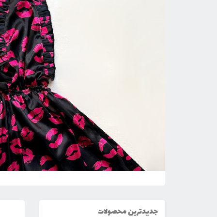
جدیدترین محصولات