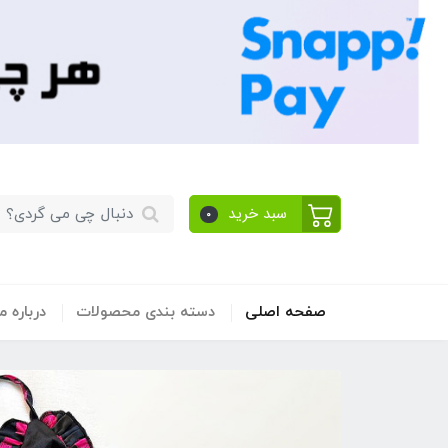
سبد خرید
0
صفحه اصلی
دسته بندی محصولات
​درباره ما