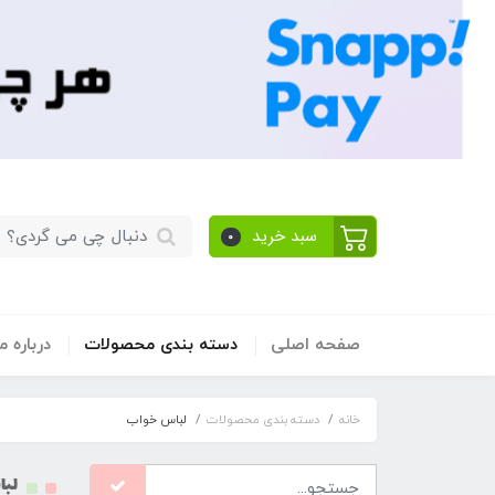
سبد خرید
0
صفحه اصلی
دسته بندی محصولات
​درباره ما
خانه
دسته بندی محصولات
لباس خواب
لبا