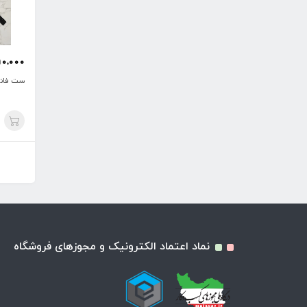
90,000
ست فانت
نماد اعتماد الکترونیک و مجوزهای فروشگاه