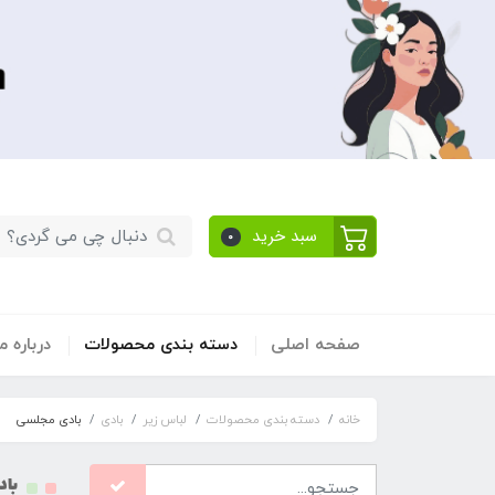
سبد خرید
0
صفحه اصلی
دسته بندی محصولات
​درباره ما
خانه
دسته بندی محصولات
لباس زیر
بادی
بادی مجلسی
با