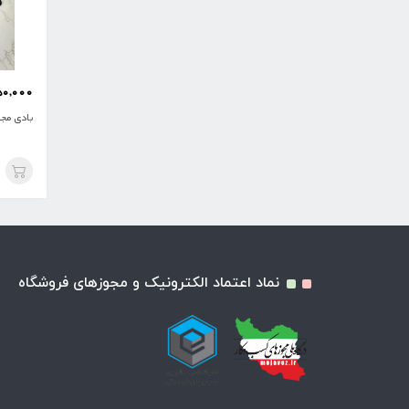
50,000
بادی مج
نماد اعتماد الکترونیک و مجوزهای فروشگاه