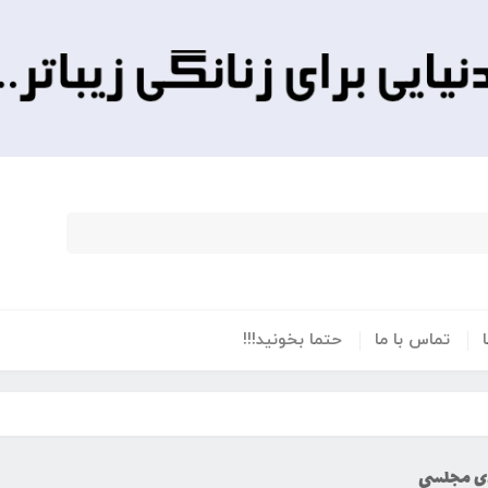
تماس با ما
حتما بخونید!!!
دی مجلسی