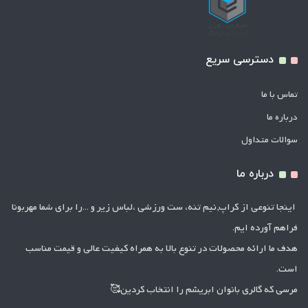
دسترسی سریع
تماس با ما
درباره ما
سوالات متداول
درباره ما
اینجا تنوعی از کراپ,نیم تنه، ست ورزشی ،لباس زیر و ...را برای شما مهربونا
فراهم آورده ایم.
هدف ما ارائه محصولات در تنوع بالا به همراه کیفیت عالی و قیمت مناسب
است.
مرسی که گالری بانوان ابریشم را انتخاب کردین🥰