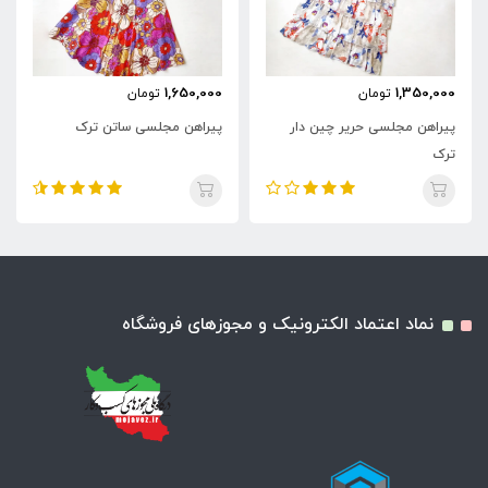
1,650,000
1,350,000
تومان
تومان
پیراهن مجلسی حریر چین دار
پیراهن مجلسی ساتن ترک
ترک
نماد اعتماد الکترونیک و مجوزهای فروشگاه