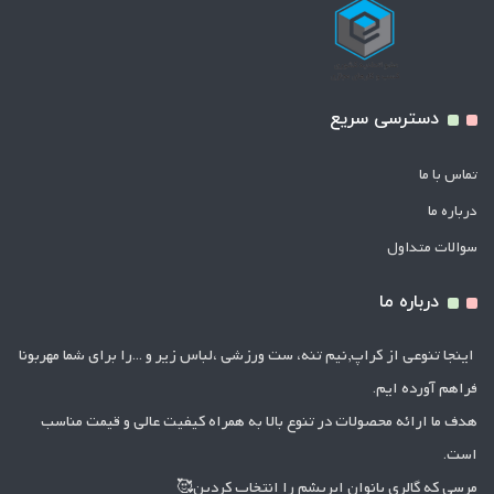
دسترسی سریع
تماس با ما
درباره ما
سوالات متداول
درباره ما
اینجا تنوعی از کراپ,نیم تنه، ست ورزشی ،لباس زیر و ...را برای شما مهربونا
فراهم آورده ایم.
هدف ما ارائه محصولات در تنوع بالا به همراه کیفیت عالی و قیمت مناسب
است.
مرسی که گالری بانوان ابریشم را انتخاب کردین🥰