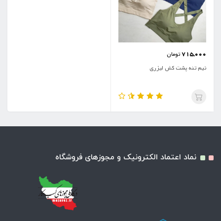
715,000
تومان
نیم تنه پشت کش لیزری
نماد اعتماد الکترونیک و مجوزهای فروشگاه