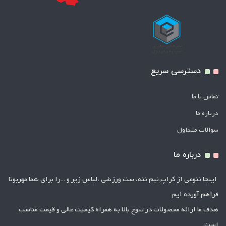
دسترسی سریع
تماس با ما
درباره ما
سوالات متداول
درباره ما
اینجا تنوعی از کراپ,نیم تنه، ست ورزشی ،لباس زیر و ...را برای شما مهربونا
فراهم آورده ایم.
هدف ما ارائه محصولات در تنوع بالا به همراه کیفیت عالی و قیمت مناسب
است.