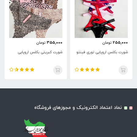
355,000
255,000
تومان
تومان
شورت بکلس اروپایی توری فینتو
شورت کبریتی بکلس اروپایی
نماد اعتماد الکترونیک و مجوزهای فروشگاه