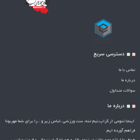
دسترسی سریع
تماس با ما
درباره ما
سوالات متداول
درباره ما
اینجا تنوعی از کراپ,نیم تنه، ست ورزشی ،لباس زیر و ...را برای شما مهربونا
فراهم آورده ایم.
هدف ما ارائه محصولات در تنوع بالا به همراه کیفیت عالی و قیمت مناسب