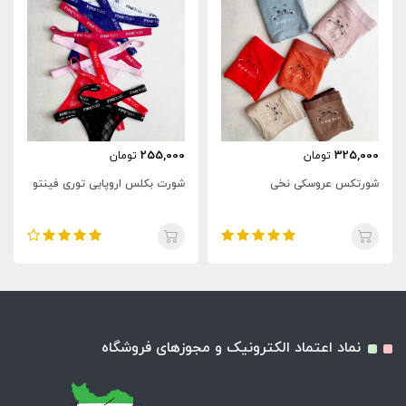
255,000
325,000
تومان
تومان
شورتکس عروسکی نخی
شورت بکلس اروپایی توری فینتو
نماد اعتماد الکترونیک و مجوزهای فروشگاه