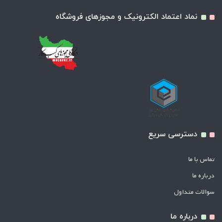
نماد اعتماد الکترونیک و مجوزهای فروشگاه
دسترسی سریع
تماس با ما
درباره ما
سوالات متداول
درباره ما