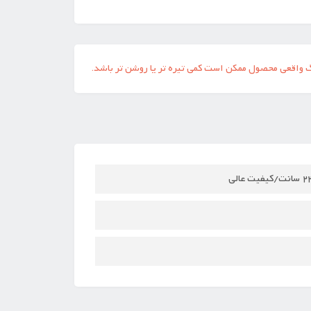
گ واقعی محصول ممکن است کمی تیره تر یا روشن تر باشد.