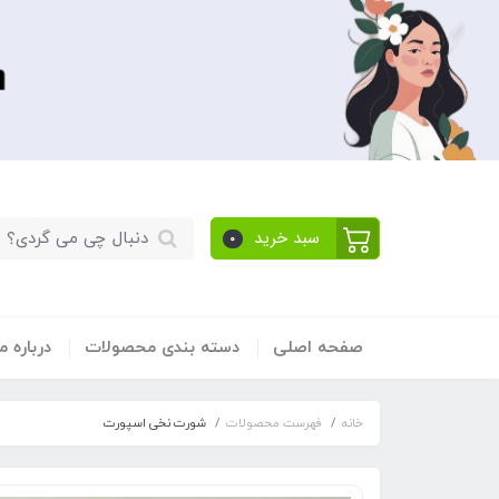
سبد خرید
0
صفحه اصلی
دسته بندی محصولات
​درباره ما
خانه
فهرست محصولات
شورت نخی اسپورت