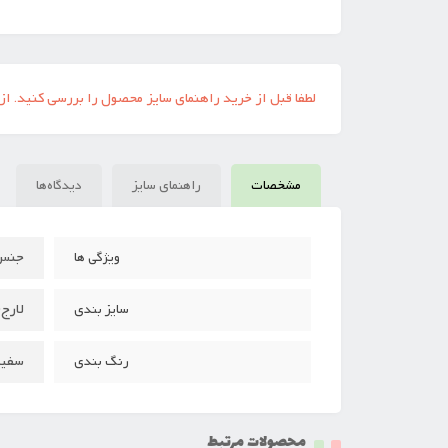
لطفا قبل از خرید راهنمای سایز محصول را بررسی کنید. از
مشخصات
راهنمای سایز
دیدگاه‌ها
جنس نخ 
ویژگی ها
لارج(منا
سایز بندی
سفی
رنگ بندی
محصولات مرتبط