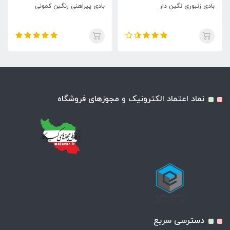
بادی زنبوری نگین دار
بادی پیراهنی رنگین کمونی
نماد اعتماد الکترونیک و مجوزهای فروشگاه
دسترسی سریع