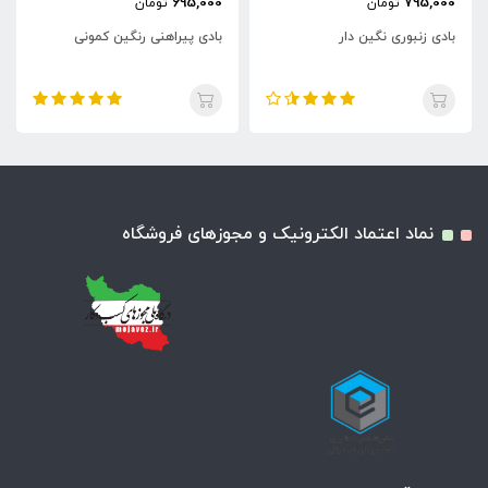
695,000
795,000
تومان
تومان
بادی زنبوری نگین دار
بادی پیراهنی رنگین کمونی
نماد اعتماد الکترونیک و مجوزهای فروشگاه