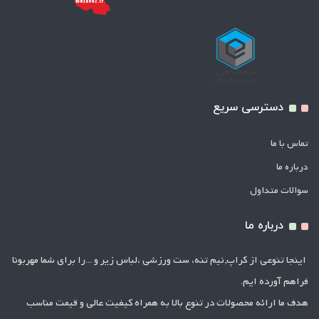
دسترسی سریع
تماس با ما
درباره ما
سوالات متداول
درباره ما
اینجا تنوعی از کراپ,نیم تنه، ست ورزشی ،لباس زیر و ...را برای شما مهربونا
فراهم آورده ایم.
هدف ما ارائه محصولات در تنوع بالا به همراه کیفیت عالی و قیمت مناسب