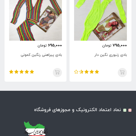
695,000
795,000
تومان
تومان
بادی زنبوری نگین دار
بادی پیراهنی رنگین کمونی
نماد اعتماد الکترونیک و مجوزهای فروشگاه