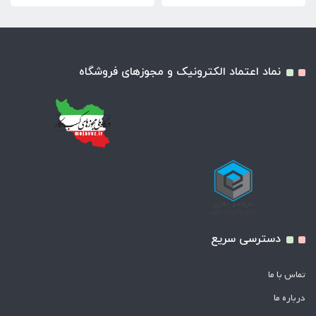
نماد اعتماد الکترونیک و مجوزهای فروشگاه
دسترسی سریع
تماس با ما
درباره ما