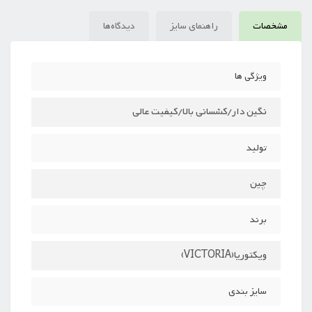
مشخصات
راهنمای سایز
دیدگاه‌ها
ویژگی ها
نگین دار/کشسانی بالا/کیفیت عالی
تولید
چین
برند
ویکتوریا(VICTORIA)
سایز بندی