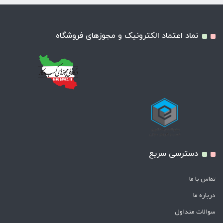
نماد اعتماد الکترونیک و مجوزهای فروشگاه
دسترسی سریع
تماس با ما
درباره ما
سوالات متداول