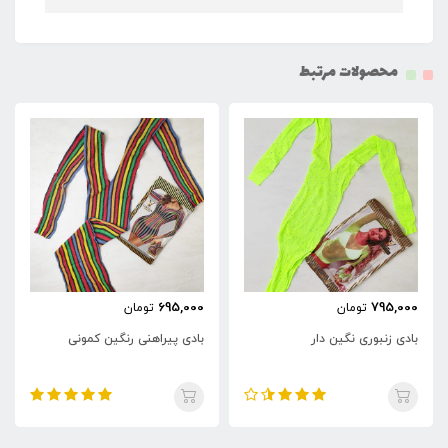
محصولات مرتبط
695,000
795,000
تومان
تومان
بادی زنبوری نگین دار
بادی پیراهنی رنگین کمونی