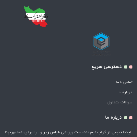
دسترسی سریع
تماس با ما
درباره ما
سوالات متداول
درباره ما
اینجا تنوعی از کراپ,نیم تنه، ست ورزشی ،لباس زیر و ...را برای شما مهربونا