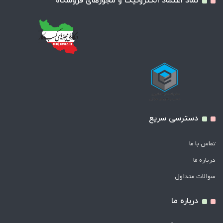
نماد اعتماد الکترونیک و مجوزهای فروشگاه
دسترسی سریع
تماس با ما
درباره ما
سوالات متداول
درباره ما