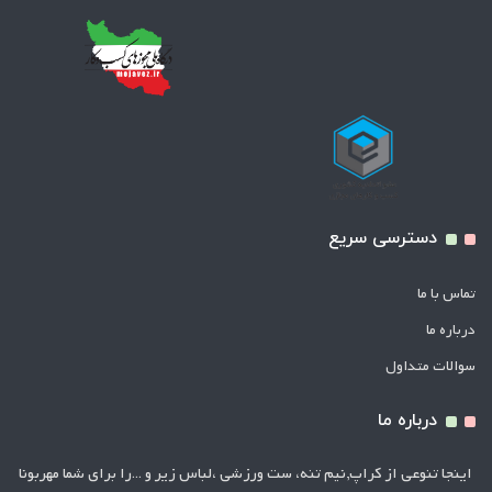
دسترسی سریع
تماس با ما
درباره ما
سوالات متداول
درباره ما
اینجا تنوعی از کراپ,نیم تنه، ست ورزشی ،لباس زیر و ...را برای شما مهربونا