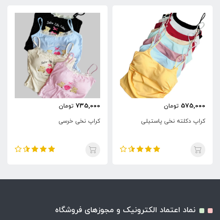
735,000
575,000
تومان
تومان
کراپ دکلته نخی پاستیلی
کراپ نخی خرسی
نماد اعتماد الکترونیک و مجوزهای فروشگاه