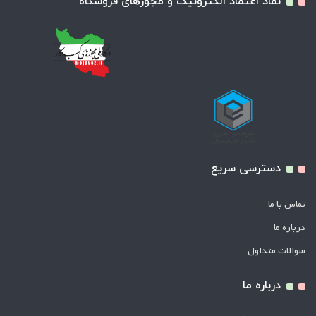
نماد اعتماد الکترونیک و مجوزهای فروشگاه
دسترسی سریع
تماس با ما
درباره ما
سوالات متداول
درباره ما