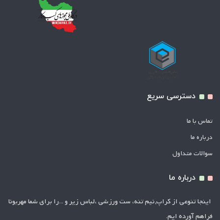
دسترسی سریع
تماس با ما
درباره ما
سوالات متداول
درباره ما
اینجا تنوعی از کراپ,نیم تنه، ست ورزشی ،لباس زیر و ...را برای شما مهربونا
فراهم آورده ایم.