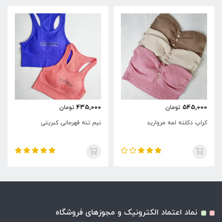
435,000
545,000
تومان
تومان
کراپ دکلته لمه مروارید
نیم تنه قهرمانی کبریتی
نماد اعتماد الکترونیک و مجوزهای فروشگاه