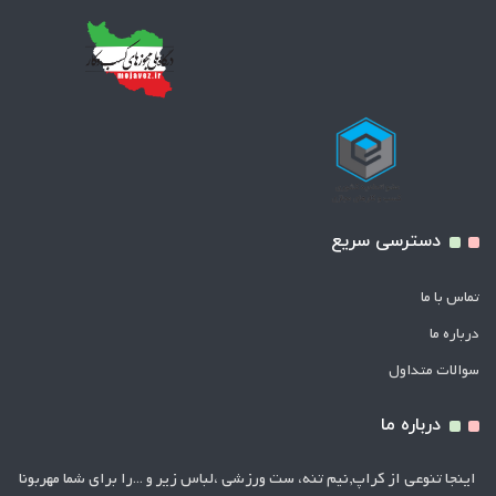
دسترسی سریع
تماس با ما
درباره ما
سوالات متداول
درباره ما
اینجا تنوعی از کراپ,نیم تنه، ست ورزشی ،لباس زیر و ...را برای شما مهربونا