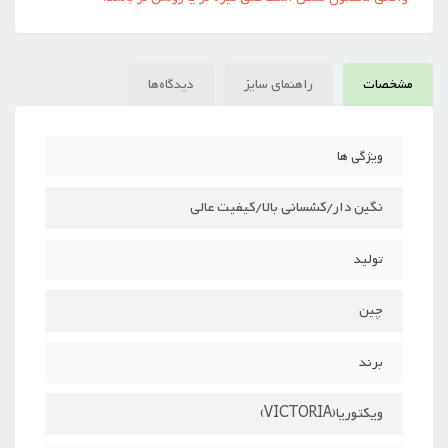
مشخصات
راهنمای سایز
دیدگاه‌ها
ویژگی ها
نگین دار/کشسانی بالا/کیفیت عالی
تولید
چین
برند
ویکتوریا(VICTORIA)