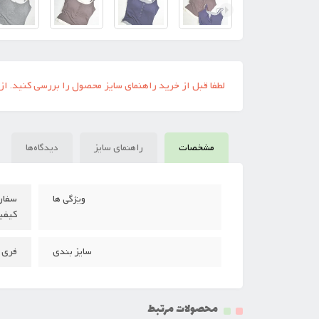
لطفا قبل از خرید راهنمای سایز محصول را بررسی کنید. از
مشخصات
راهنمای سایز
دیدگاه‌ها
ویژگی ها
کیفی
فری سایز(سایز 
سایز بندی
محصولات مرتبط