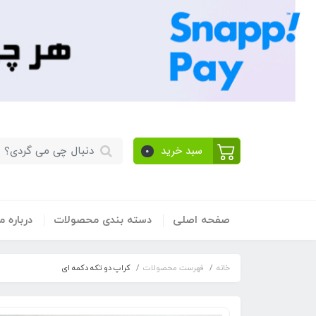
سبد خرید
0
صفحه اصلی
دسته بندی محصولات
​درباره ما
خانه
فهرست محصولات
کراپ دو تکه دکمه ای