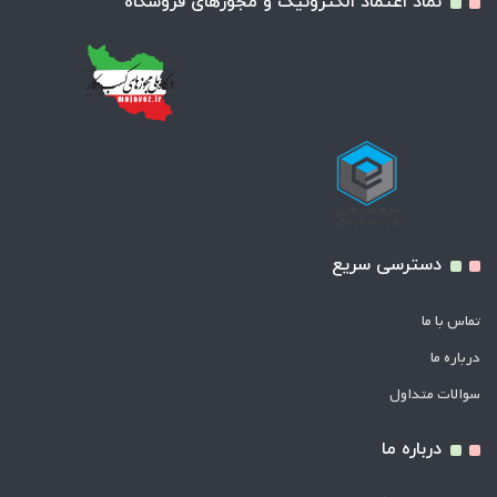
نماد اعتماد الکترونیک و مجوزهای فروشگاه
دسترسی سریع
تماس با ما
درباره ما
سوالات متداول
درباره ما